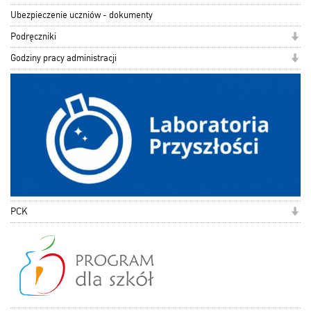
Ubezpieczenie uczniów - dokumenty
Podręczniki
Godziny pracy administracji
PCK