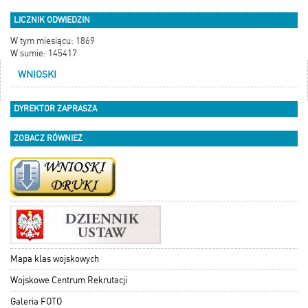
LICZNIK ODWIEDZIN
W tym miesiącu: 1869
W sumie: 145417
WNIOSKI
DYREKTOR ZAPRASZA
ZOBACZ RÓWNIEŻ
Mapa klas wojskowych
Wojskowe Centrum Rekrutacji
Galeria FOTO