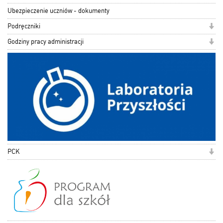
Ubezpieczenie uczniów - dokumenty
Podręczniki
Godziny pracy administracji
PCK