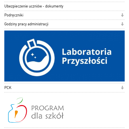
Ubezpieczenie uczniów - dokumenty
Podręczniki
Godziny pracy administracji
PCK