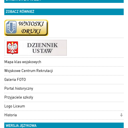
ZOBACZ RÓWNIEŻ
Mapa klas wojskowych
Wojskowe Centrum Rekrutacji
Galeria FOTO
Portal historyczny
Przyjaciele szkoły
Logo Liceum
Historia
WERSJA JĘZYKOWA