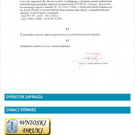
DYREKTOR ZAPRASZA
ZOBACZ RÓWNIEŻ