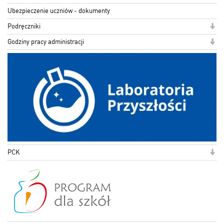
Ubezpieczenie uczniów - dokumenty
Podręczniki
Godziny pracy administracji
PCK