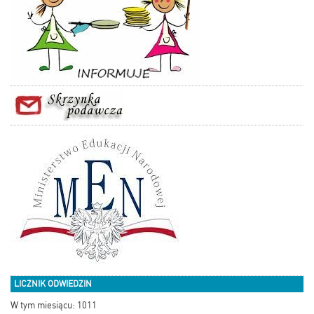
LICZNIK ODWIEDZIN
W tym miesiącu: 1011