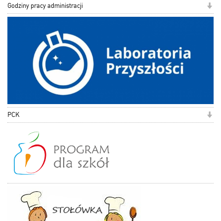
Godziny pracy administracji
PCK