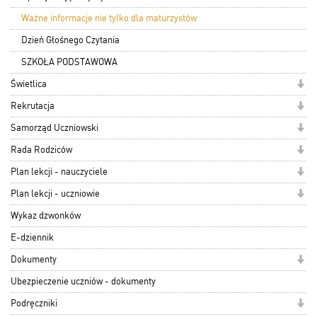
Ważne informacje nie tylko dla maturzystów
Dzień Głośnego Czytania
SZKOŁA PODSTAWOWA
Świetlica
Rekrutacja
Samorząd Uczniowski
Rada Rodziców
Plan lekcji - nauczyciele
Plan lekcji - uczniowie
Wykaz dzwonków
E-dziennik
Dokumenty
Ubezpieczenie uczniów - dokumenty
Podręczniki