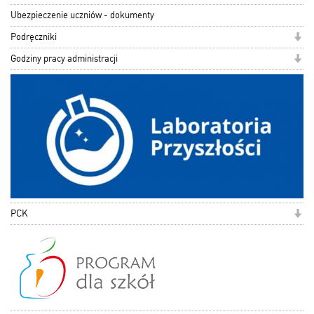
Ubezpieczenie uczniów - dokumenty
Podręczniki
Godziny pracy administracji
PCK