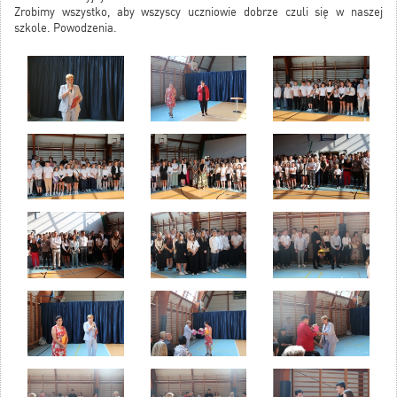
Zrobimy wszystko, aby wszyscy uczniowie dobrze czuli się w naszej
szkole. Powodzenia.