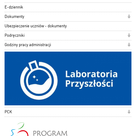
E-dziennik
Dokumenty
Ubezpieczenie uczniów - dokumenty
Podręczniki
Godziny pracy administracji
PCK