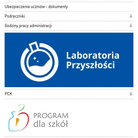
Ubezpieczenie uczniów - dokumenty
Podręczniki
Godziny pracy administracji
PCK