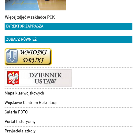
Więcej zdjęć w zakładce PCK
DYREKTOR ZAPRASZA
ZOBACZ RÓWNIEŻ
Mapa klas wojskowych
Wojskowe Centrum Rekrutacji
Galeria FOTO
Portal historyczny
Przyjaciele szkoły