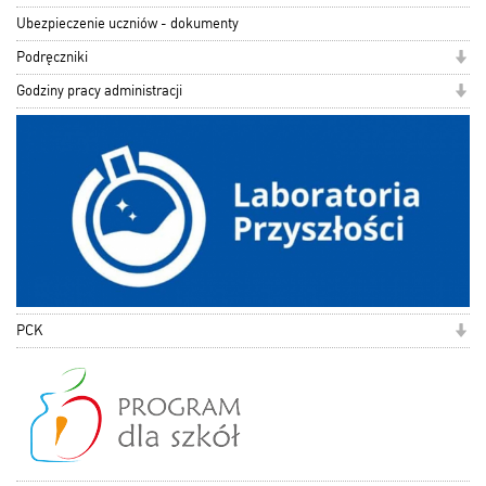
Ubezpieczenie uczniów - dokumenty
Podręczniki
Godziny pracy administracji
PCK