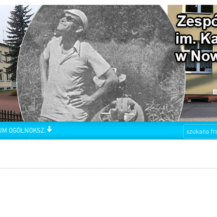
UM OGÓŁNOKSZ.